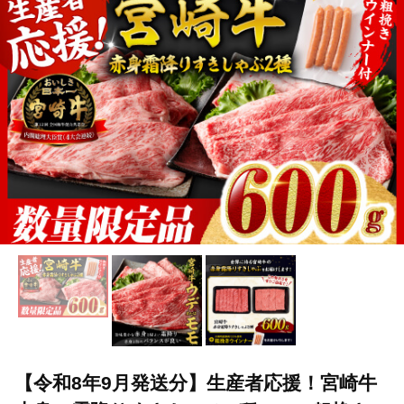
【令和8年9月発送分】生産者応援！宮崎牛