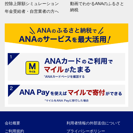
控除上限額シミュレーション
動画でわかるANAのふるさと
納税
年金受給者・自営業者の方へ
会社概要
利用者情報の外部送信について
ご利用規約
プライバシーポリシー