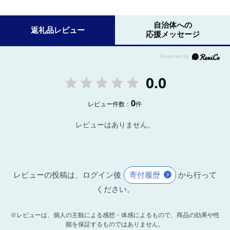
自治体への
返礼品レビュー
応援メッセージ
0.0
0
レビュー件数：
件
レビューはありません。
レビューの投稿は、ログイン後
寄付履歴
から行って
ください。
※レビューは、個人の主観による感想・体感によるもので、商品の効果や性
能を保証するものではありません。