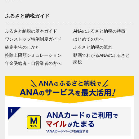
ふるさと納税ガイド
ふるさと納税の基本ガイド
ANAのふるさと納税の特徴
ワンストップ特例制度ガイド
はじめての方へ
確定申告のしかた
ふるさと納税の流れ
控除上限額シミュレーション
動画でわかるANAのふるさと
納税
年金受給者・自営業者の方へ