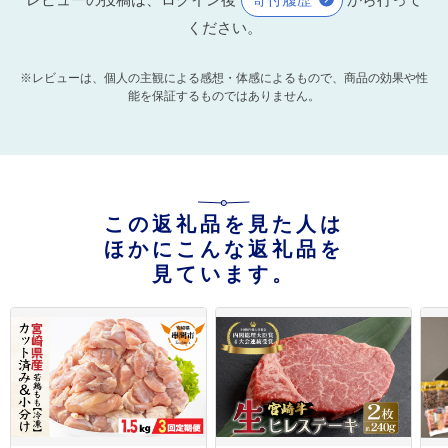
ください。
※レビューは、個人の主観による感想・体感によるもので、商品の効果や性
能を保証するものではありません。
この返礼品を見た人は
ほかにこんな返礼品を
見ています。