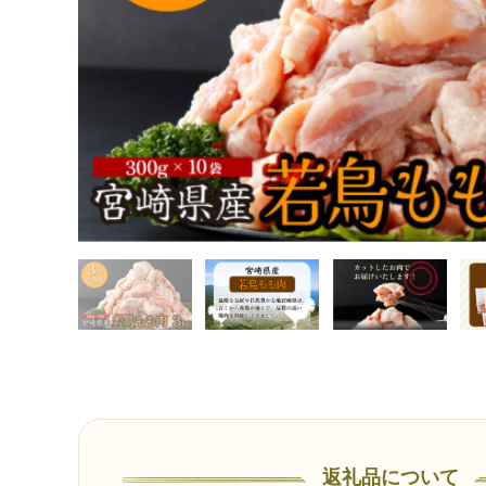
返礼品について