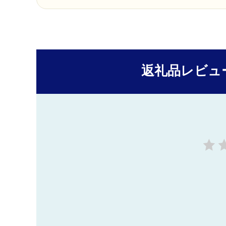
返礼品レビュ