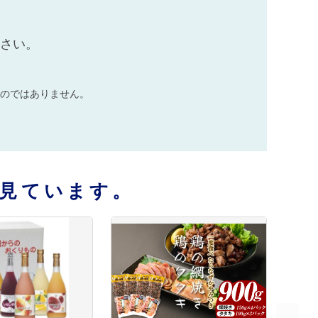
ださい。
のではありません。
見ています。