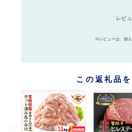
レビュ
※レビューは、個人
この返礼品