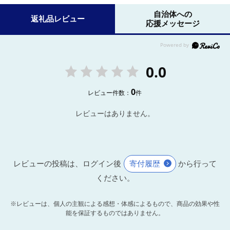
自治体への
返礼品レビュー
応援メッセージ
0.0
0
レビュー件数：
件
レビューはありません。
レビューの投稿は、ログイン後
寄付履歴
から行って
ください。
※レビューは、個人の主観による感想・体感によるもので、商品の効果や性
能を保証するものではありません。