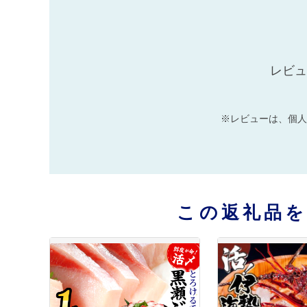
レビュ
※レビューは、個人
この返礼品