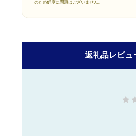
のため鮮度に問題はございません。
返礼品レビュ