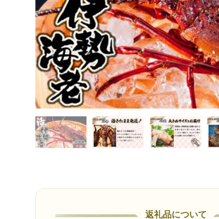
返礼品について