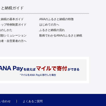
さと納税ガイド
と納税の基本ガイド
ANAのふるさと納税の特徴
トップ特例制度ガイド
はじめての方へ
告のしかた
ふるさと納税の流れ
限額シミュレーション
動画でわかるANAのふるさと納税
給者・自営業者の方へ
い合わせ
よくあるご質問