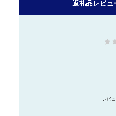
返礼品レビュ
レビュ