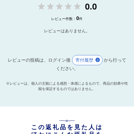
0.0
0
レビュー件数：
件
レビューはありません。
レビューの投稿は、ログイン後
寄付履歴
から行って
ください。
※レビューは、個人の主観による感想・体感によるもので、商品の効果や性
能を保証するものではありません。
この返礼品を見た人は