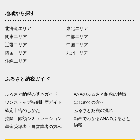
地域から探す
北海道エリア
東北エリア
関東エリア
中部エリア
近畿エリア
中国エリア
四国エリア
九州エリア
沖縄エリア
ふるさと納税ガイド
ふるさと納税の基本ガイド
ANAのふるさと納税の特徴
ワンストップ特例制度ガイド
はじめての方へ
確定申告のしかた
ふるさと納税の流れ
控除上限額シミュレーション
動画でわかるANAのふるさと
納税
年金受給者・自営業者の方へ