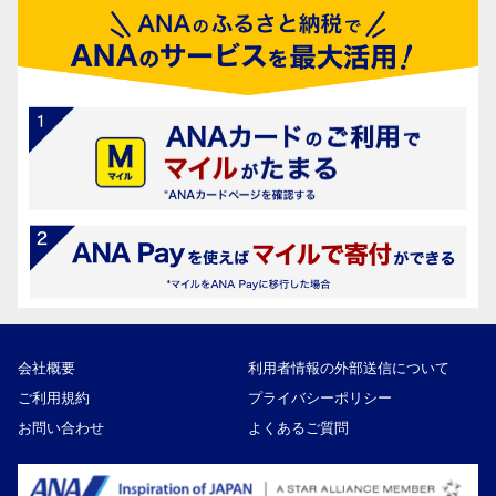
会社概要
利用者情報の外部送信について
ご利用規約
プライバシーポリシー
お問い合わせ
よくあるご質問