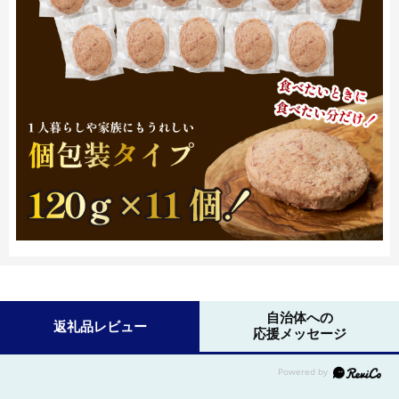
自治体への
返礼品レビュー
応援メッセージ