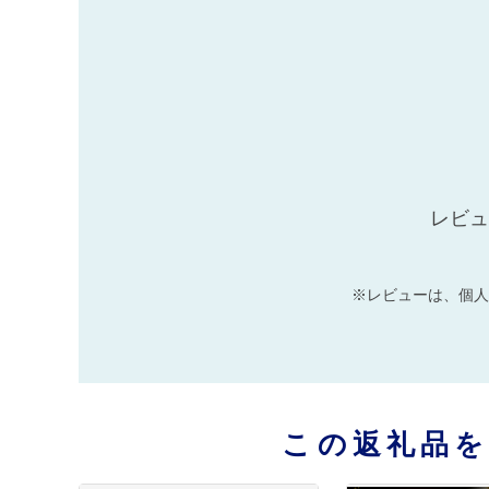
レビュ
※レビューは、個人
この返礼品