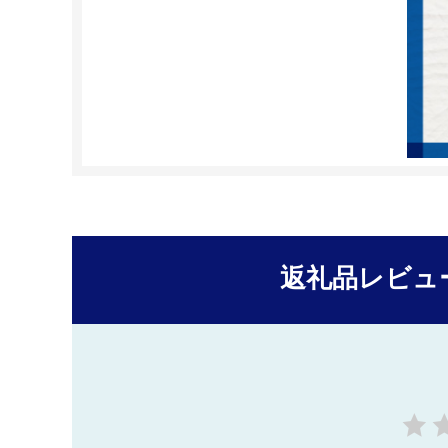
返礼品レビュ