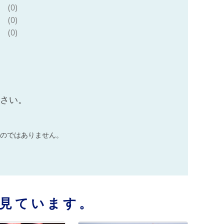
(0)
(0)
(0)
ださい。
のではありません。
見ています。