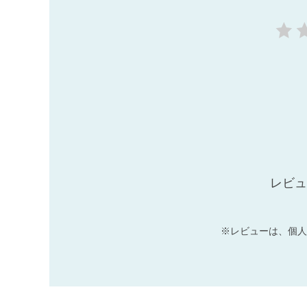
レビュ
※レビューは、個人