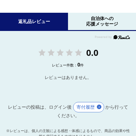
自治体への
返礼品レビュー
応援メッセージ
0.0
0
レビュー件数：
件
レビューはありません。
レビューの投稿は、ログイン後
寄付履歴
から行って
ください。
※レビューは、個人の主観による感想・体感によるもので、商品の効果や性