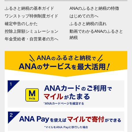
ふるさと納税の基本ガイド
ANAのふるさと納税の特徴
ワンストップ特例制度ガイド
はじめての方へ
確定申告のしかた
ふるさと納税の流れ
控除上限額シミュレーション
動画でわかるANAのふるさと
納税
年金受給者・自営業者の方へ