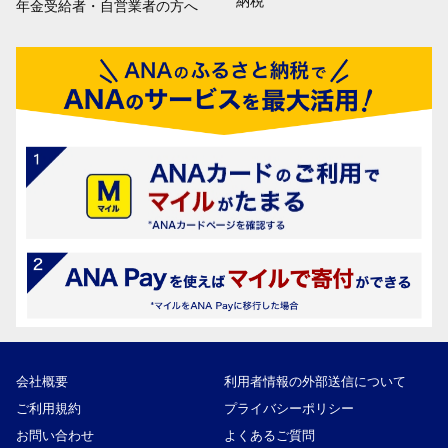
納税
年金受給者・自営業者の方へ
会社概要
利用者情報の外部送信について
ご利用規約
プライバシーポリシー
お問い合わせ
よくあるご質問