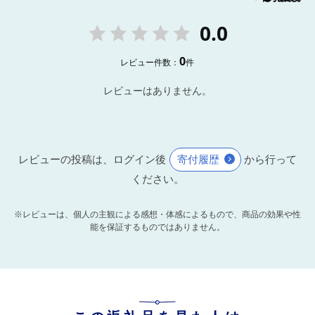
0.0
0
レビュー件数：
件
レビューはありません。
レビューの投稿は、ログイン後
寄付履歴
から行って
ください。
※レビューは、個人の主観による感想・体感によるもので、商品の効果や性
能を保証するものではありません。