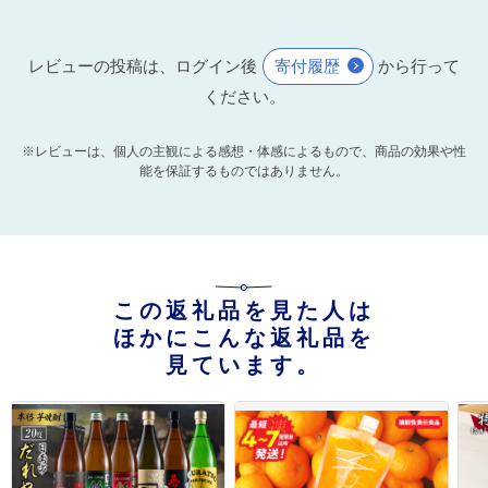
レビューの投稿は、ログイン後
寄付履歴
から行って
ください。
※レビューは、個人の主観による感想・体感によるもので、商品の効果や性
能を保証するものではありません。
この返礼品を見た人は
ほかにこんな返礼品を
見ています。