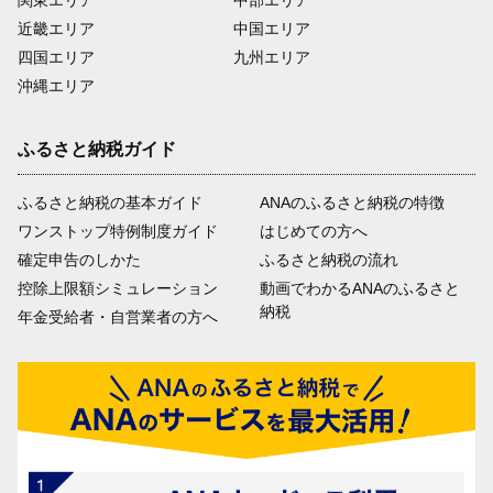
近畿エリア
中国エリア
四国エリア
九州エリア
沖縄エリア
ふるさと納税ガイド
ふるさと納税の基本ガイド
ANAのふるさと納税の特徴
ワンストップ特例制度ガイド
はじめての方へ
確定申告のしかた
ふるさと納税の流れ
控除上限額シミュレーション
動画でわかるANAのふるさと
納税
年金受給者・自営業者の方へ