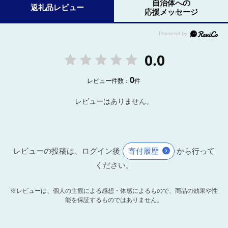
自治体への
返礼品レビュー
応援メッセージ
0.0
0
レビュー件数：
件
レビューはありません。
レビューの投稿は、ログイン後
寄付履歴
から行って
ください。
※レビューは、個人の主観による感想・体感によるもので、商品の効果や性
能を保証するものではありません。