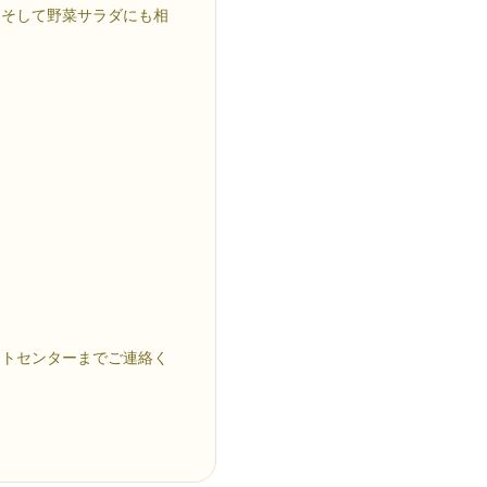
肉そして野菜サラダにも相
ートセンターまでご連絡く