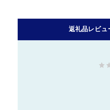
返礼品レビュ