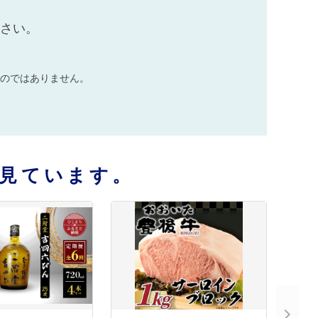
ださい。
のではありません。
見ています。