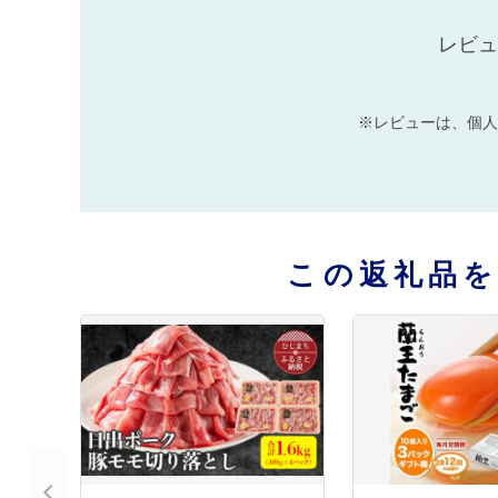
レビュ
※レビューは、個人
この返礼品