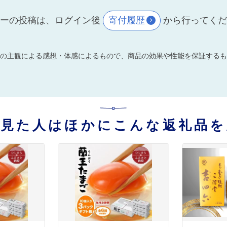
ーの投稿は、ログイン後
寄付履歴
から行ってく
の主観による感想・体感によるもので、商品の効果や性能を保証するも
を見た人はほかにこんな返礼品を