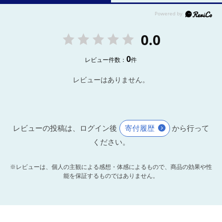
0.0
0
レビュー件数：
件
レビューはありません。
レビューの投稿は、ログイン後
寄付履歴
から行って
ください。
※レビューは、個人の主観による感想・体感によるもので、商品の効果や性
能を保証するものではありません。