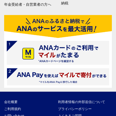
納税
年金受給者・自営業者の方へ
会社概要
利用者情報の外部送信について
ご利用規約
プライバシーポリシー
お問い合わせ
よくあるご質問