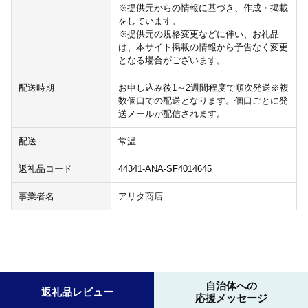
※提供元からの情報に基づき、作成・掲載
をしています。
※提供元の規格変更などに伴い、お礼品
は、本サイト掲載の情報から予告なく変更
となる場合がございます。
配送時期
お申し込み後1～2週間程度で順次発送※複
数個口での配送となります。個口ごとに発
送メールが配信されます。
配送
常温
返礼品コード
44341-ANA-SF4014645
事業者名
アリタ商店
自治体への
返礼品レビュー
応援メッセージ