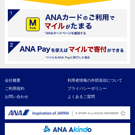
会社概要
利用者情報の外部送信について
ご利用規約
プライバシーポリシー
お問い合わせ
よくあるご質問