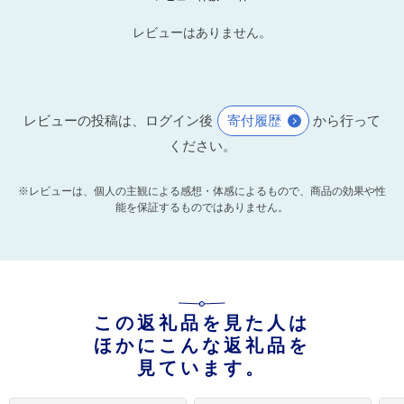
レビューはありません。
レビューの投稿は、ログイン後
寄付履歴
から行って
ください。
※レビューは、個人の主観による感想・体感によるもので、商品の効果や性
能を保証するものではありません。
この返礼品を見た人は
ほかにこんな返礼品を
見ています。