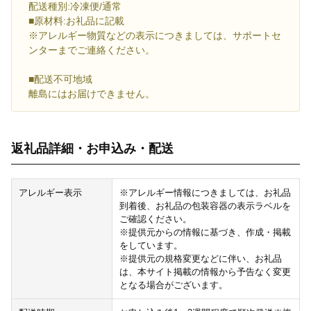
配送種別:冷凍便/通常
■原材料:お礼品に記載
※アレルギー物質などの表示につきましては、サポートセ
ンターまでご連絡ください。
■配送不可地域
離島にはお届けできません。
返礼品詳細・お申込み・配送
アレルギー表示
※アレルギー情報につきましては、お礼品
到着後、お礼品の包装容器の表示ラベルを
ご確認ください。
※提供元からの情報に基づき、作成・掲載
をしています。
※提供元の規格変更などに伴い、お礼品
は、本サイト掲載の情報から予告なく変更
となる場合がございます。