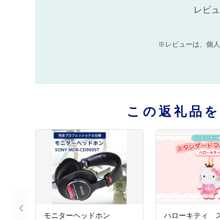
レビュ
※レビューは、個人
この返礼品
モニターヘッドホン
ハローキティ 