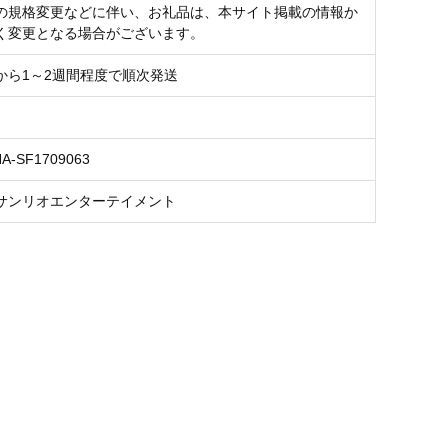
の規格変更などに伴い、お礼品は、本サイト掲載の情報か
く変更となる場合がございます。
から1～2週間程度で順次発送
NA-SF1709063
サンリオエンターテイメント