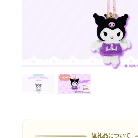
返礼品について