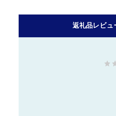
返礼品レビュ