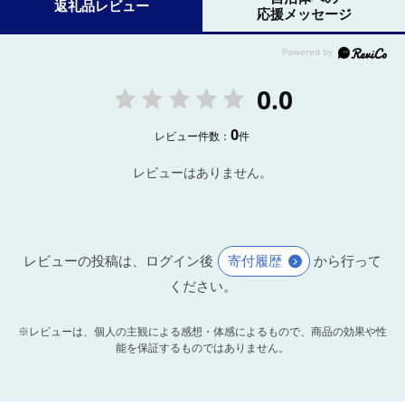
返礼品レビュー
応援メッセージ
0.0
0
レビュー件数：
件
レビューはありません。
レビューの投稿は、ログイン後
寄付履歴
から行って
ください。
※レビューは、個人の主観による感想・体感によるもので、商品の効果や性
能を保証するものではありません。