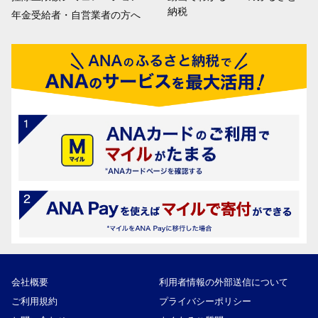
納税
年金受給者・自営業者の方へ
会社概要
利用者情報の外部送信について
ご利用規約
プライバシーポリシー