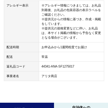
アレルギー表示
※アレルギー情報につきましては、お礼品
到着後、お礼品の包装容器の表示ラベルを
ご確認ください。
※提供元からの情報に基づき、作成・掲載
をしています。
※提供元の規格変更などに伴い、お礼品
は、本サイト掲載の情報から予告なく変更
となる場合がございます。
配送時期
お申込みから1週間程度でお届け
配送
常温
返礼品コード
44341-ANA-SF1275017
事業者名
アリタ商店
自治体への