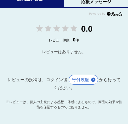
応援メッセージ
0.0
0
レビュー件数：
件
レビューはありません。
レビューの投稿は、ログイン後
寄付履歴
から行って
ください。
※レビューは、個人の主観による感想・体感によるもので、商品の効果や性
能を保証するものではありません。