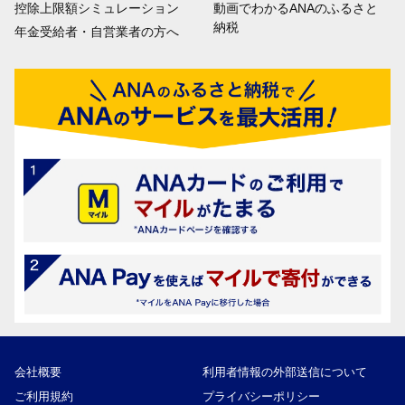
控除上限額シミュレーション
動画でわかるANAのふるさと
納税
年金受給者・自営業者の方へ
会社概要
利用者情報の外部送信について
ご利用規約
プライバシーポリシー