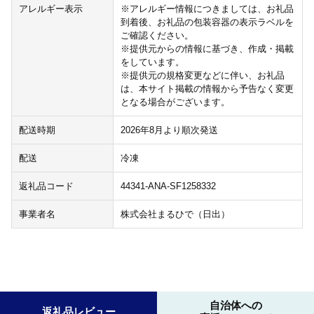
アレルギー表示
※アレルギー情報につきましては、お礼品
到着後、お礼品の包装容器の表示ラベルを
ご確認ください。
※提供元からの情報に基づき、作成・掲載
をしています。
※提供元の規格変更などに伴い、お礼品
は、本サイト掲載の情報から予告なく変更
となる場合がございます。
配送時期
2026年8月より順次発送
配送
冷凍
返礼品コード
44341-ANA-SF1258332
事業者名
株式会社まるひで（日出）
自治体への
返礼品レビュー