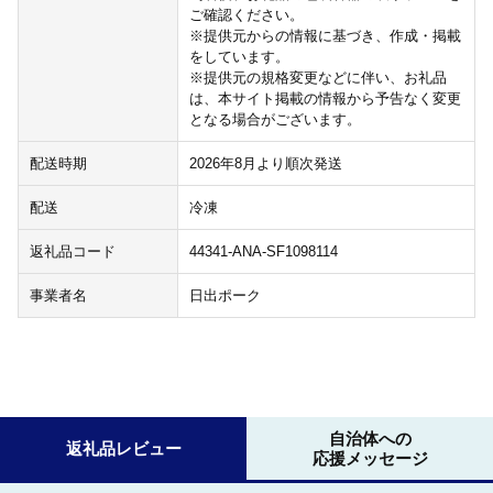
ご確認ください。
※提供元からの情報に基づき、作成・掲載
をしています。
※提供元の規格変更などに伴い、お礼品
は、本サイト掲載の情報から予告なく変更
となる場合がございます。
配送時期
2026年8月より順次発送
配送
冷凍
返礼品コード
44341-ANA-SF1098114
事業者名
日出ポーク
自治体への
返礼品レビュー
応援メッセージ