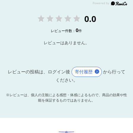
0.0
0
レビュー件数：
件
レビューはありません。
レビューの投稿は、ログイン後
寄付履歴
から行って
ください。
※レビューは、個人の主観による感想・体感によるもので、商品の効果や性
能を保証するものではありません。