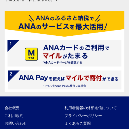
会社概要
利用者情報の外部送信について
ご利用規約
プライバシーポリシー
お問い合わせ
よくあるご質問