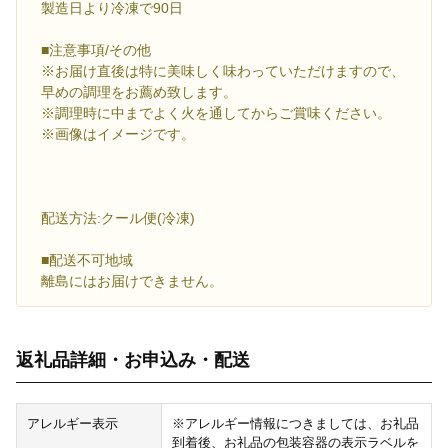
製造日より冷凍で90日
■注意事項/その他
※お届け直後は特に美味しく味わっていただけますので、
早めの調理をお薦め致します。
※調理時に中までよく火を通してからご賞味ください。
※画像はイメージです。
配送方法:クール便(冷凍)
■配送不可地域
離島にはお届けできません。
返礼品詳細・お申込み・配送
アレルギー表示
※アレルギー情報につきましては、お礼品
到着後、お礼品の包装容器の表示ラベルを