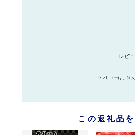
レビュ
※レビューは、個人
この返礼品