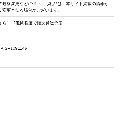
の規格変更などに伴い、お礼品は、本サイト掲載の情報か
く変更となる場合がございます。
から1～2週間程度で順次発送予定
NA-SF1091145