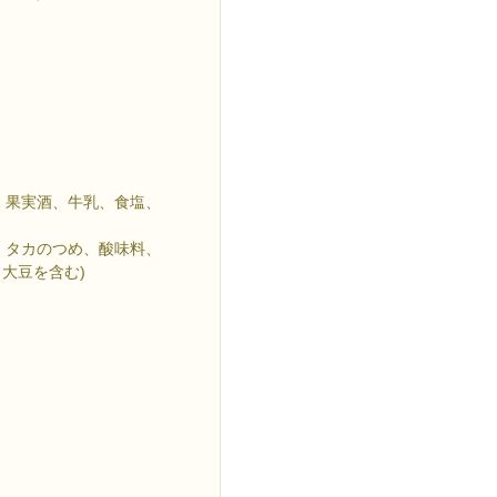
、果実酒、牛乳、食塩、
、タカのつめ、酸味料、
大豆を含む)