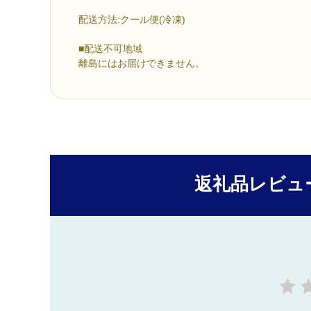
配送方法:クール便(冷凍)
■配送不可地域
離島にはお届けできません。
返礼品レビュ