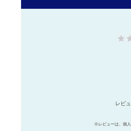
レビュ
※レビューは、個人