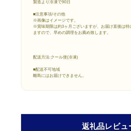
製造より冷凍で90日
■注意事項/その他
※画像はイメージです。
※賞味期限は約3ヶ月ございますが、お届け直後は特
ますので、早めの調理をお薦め致します。
配送方法:クール便(冷凍)
■配送不可地域
離島にはお届けできません。
返礼品レビュ