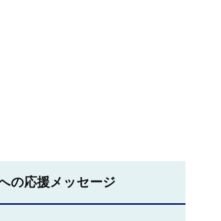
への応援メッセージ