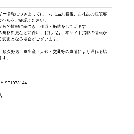
ギー情報につきましては、お礼品到着後、お礼品の包装容
ラベルをご確認ください。
からの情報に基づき、作成・掲載をしています。
の規格変更などに伴い、お礼品は、本サイト掲載の情報か
く変更となる場合がございます。
、順次発送 ※生産・天候・交通等の事情により遅れる場
ます。
NA-SF1078144
店