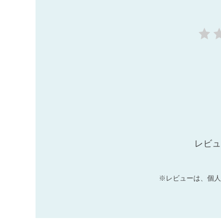
レビュ
※レビューは、個人