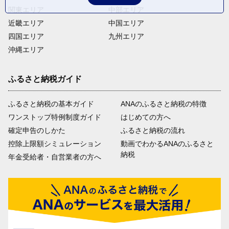
関東エリア
中部エリア
近畿エリア
中国エリア
四国エリア
九州エリア
沖縄エリア
ふるさと納税ガイド
ふるさと納税の基本ガイド
ANAのふるさと納税の特徴
ワンストップ特例制度ガイド
はじめての方へ
確定申告のしかた
ふるさと納税の流れ
控除上限額シミュレーション
動画でわかるANAのふるさと
納税
年金受給者・自営業者の方へ