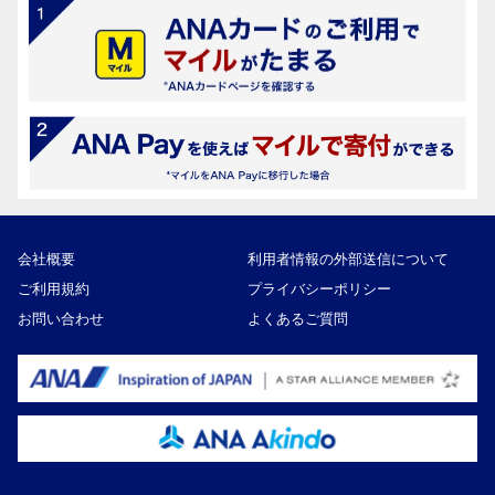
会社概要
利用者情報の外部送信について
ご利用規約
プライバシーポリシー
お問い合わせ
よくあるご質問