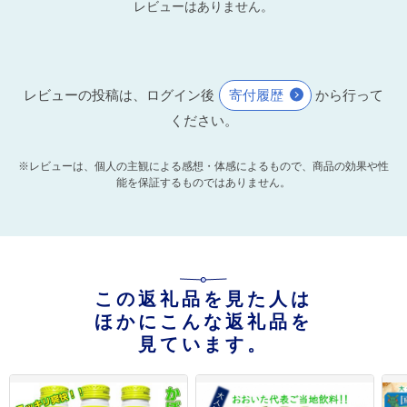
レビューはありません。
レビューの投稿は、ログイン後
寄付履歴
から行って
ください。
※レビューは、個人の主観による感想・体感によるもので、商品の効果や性
能を保証するものではありません。
この返礼品を見た人は
ほかにこんな返礼品を
見ています。