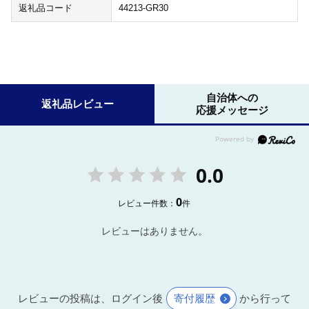
返礼品コード
44213-GR30
自治体への
返礼品レビュー
応援メッセージ
0.0
0
レビュー件数：
件
レビューはありません。
レビューの投稿は、ログイン後
寄付履歴
から行って