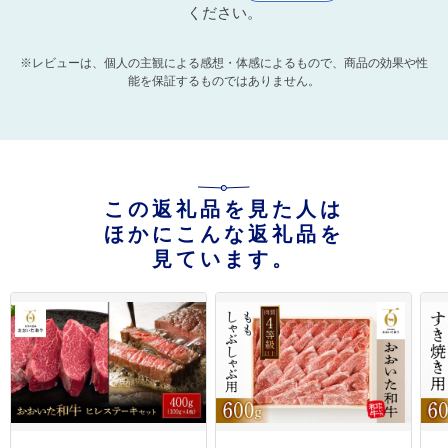
ください。
※レビューは、個人の主観による感想・体感によるもので、商品の効果や性
能を保証するものではありません。
この返礼品を見た人は
ほかにこんな返礼品を
見ています。