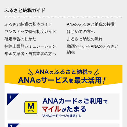
ふるさと納税ガイド
ふるさと納税の基本ガイド
ANAのふるさと納税の特徴
ワンストップ特例制度ガイド
はじめての方へ
確定申告のしかた
ふるさと納税の流れ
控除上限額シミュレーション
動画でわかるANAのふるさと
納税
年金受給者・自営業者の方へ