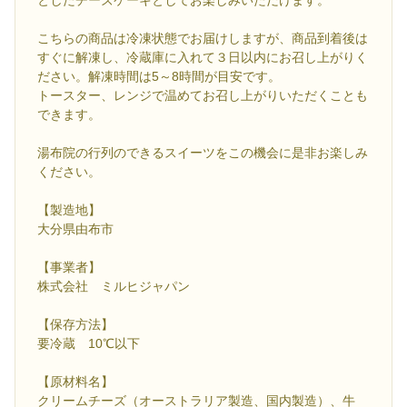
こちらの商品は冷凍状態でお届けしますが、商品到着後は
すぐに解凍し、冷蔵庫に入れて３日以内にお召し上がりく
ださい。解凍時間は5～8時間が目安です。
トースター、レンジで温めてお召し上がりいただくことも
できます。
湯布院の行列のできるスイーツをこの機会に是非お楽しみ
ください。
【製造地】
大分県由布市
【事業者】
株式会社 ミルヒジャパン
【保存方法】
要冷蔵 10℃以下
【原材料名】
クリームチーズ（オーストラリア製造、国内製造）、牛