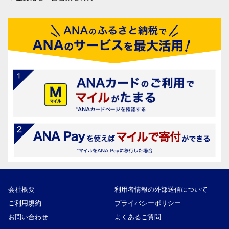
会社概要
利用者情報の外部送信について
ご利用規約
プライバシーポリシー
お問い合わせ
よくあるご質問