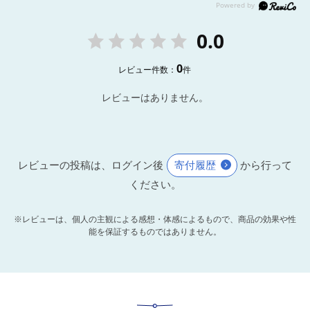
0.0
0
レビュー件数：
件
レビューはありません。
レビューの投稿は、ログイン後
寄付履歴
から行って
ください。
※レビューは、個人の主観による感想・体感によるもので、商品の効果や性
能を保証するものではありません。