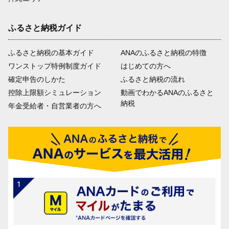
ふるさと納税ガイド
ふるさと納税の基本ガイド
ANAのふるさと納税の特徴
ワンストップ特例制度ガイド
はじめての方へ
確定申告のしかた
ふるさと納税の流れ
控除上限額シミュレーション
動画でわかるANAのふるさと
納税
年金受給者・自営業者の方へ