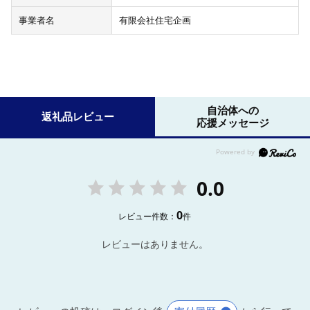
事業者名
有限会社住宅企画
自治体への
返礼品レビュー
応援メッセージ
0.0
0
レビュー件数：
件
レビューはありません。