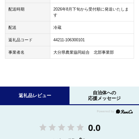
配送時期
2026年8月下旬から受付順に発送いたしま
す
配送
冷蔵
返礼品コード
44211-106300101
事業者名
大分県農業協同組合 北部事業部
自治体への
返礼品レビュー
応援メッセージ
0.0