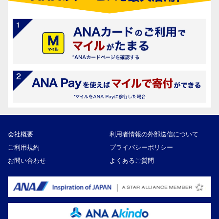
会社概要
利用者情報の外部送信について
ご利用規約
プライバシーポリシー
お問い合わせ
よくあるご質問