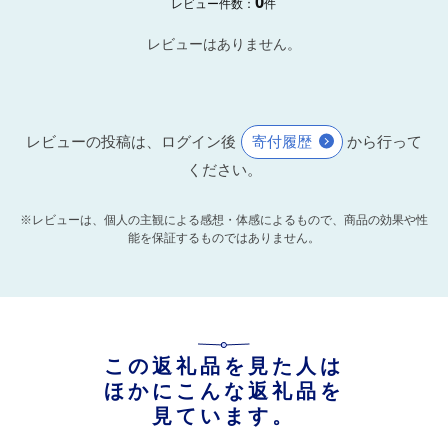
0
レビュー件数：
件
レビューはありません。
レビューの投稿は、ログイン後
寄付履歴
から行って
ください。
※レビューは、個人の主観による感想・体感によるもので、商品の効果や性
能を保証するものではありません。
この返礼品を見た人は
ほかにこんな返礼品を
見ています。