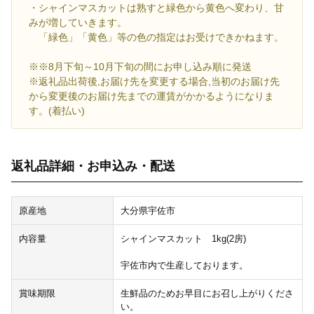
・シャインマスカットは熟すと緑色から黄色へ変わり、甘
みが増していきます。
「緑色」「黄色」等の色の指定はお受けできかねます。
※※8月下旬～10月下旬の間にお申し込み順に発送
※返礼品出荷後,お届け先を変更する場合,当初のお届け先
から変更後のお届け先までの運賃がかかるようになりま
す。(着払い)
返礼品詳細・お申込み・配送
原産地
大分県宇佐市
内容量
シャインマスカット 1kg(2房)
宇佐市内で生産しております。
賞味期限
生鮮品のためお早目にお召し上がりくださ
い。