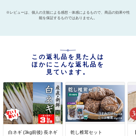
※レビューは、個人の主観による感想・体感によるもので、商品の効果や性
能を保証するものではありません。
この返礼品を見た人は
ほかにこんな返礼品を
見ています。
白ネギ (3kg前後) 長ネギ
乾し椎茸セット