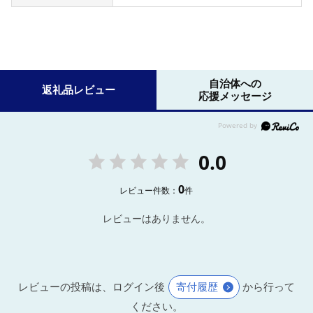
自治体への
返礼品レビュー
応援メッセージ
0.0
0
レビュー件数：
件
レビューはありません。
レビューの投稿は、ログイン後
寄付履歴
から行って
ください。