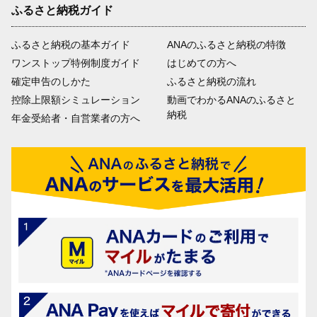
ふるさと納税ガイド
ふるさと納税の基本ガイド
ANAのふるさと納税の特徴
ワンストップ特例制度ガイド
はじめての方へ
確定申告のしかた
ふるさと納税の流れ
控除上限額シミュレーション
動画でわかるANAのふるさと
納税
年金受給者・自営業者の方へ