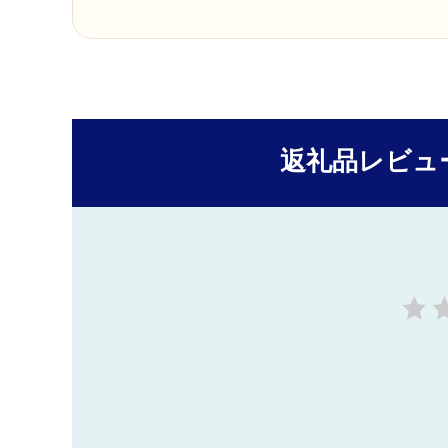
返礼品レビュ