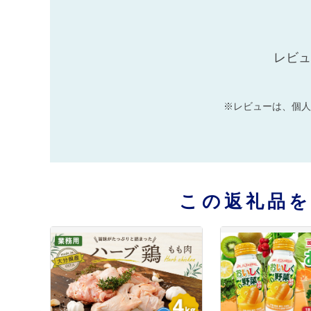
レビュ
※レビューは、個人
この返礼品