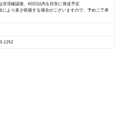
は決済確認後、60日以内を目安に発送予定
況により多少前後する場合がございますので、予めご了承
。
3-1252