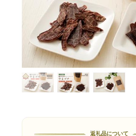
返礼品について