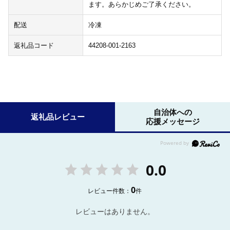
ます。あらかじめご了承ください。
配送
冷凍
返礼品コード
44208-001-2163
自治体への
返礼品レビュー
応援メッセージ
0.0
0
レビュー件数：
件
レビューはありません。