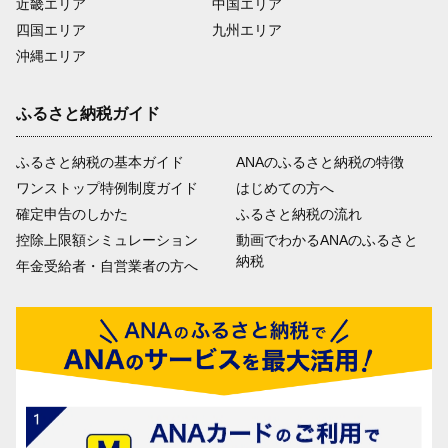
近畿エリア
中国エリア
四国エリア
九州エリア
沖縄エリア
ふるさと納税ガイド
ふるさと納税の基本ガイド
ANAのふるさと納税の特徴
ワンストップ特例制度ガイド
はじめての方へ
確定申告のしかた
ふるさと納税の流れ
控除上限額シミュレーション
動画でわかるANAのふるさと
納税
年金受給者・自営業者の方へ