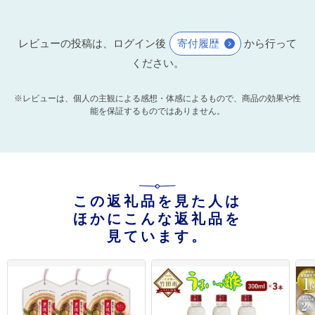
レビューの投稿は、ログイン後
寄付履歴
から行って
ください。
※レビューは、個人の主観による感想・体感によるもので、商品の効果や性
能を保証するものではありません。
この返礼品を見た人は
ほかにこんな返礼品を
見ています。