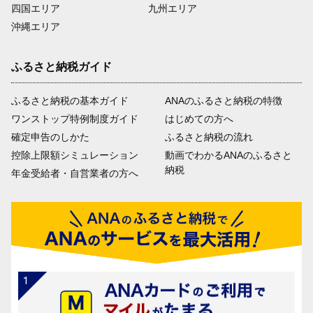
四国エリア
九州エリア
沖縄エリア
ふるさと納税ガイド
ふるさと納税の基本ガイド
ANAのふるさと納税の特徴
ワンストップ特例制度ガイド
はじめての方へ
確定申告のしかた
ふるさと納税の流れ
控除上限額シミュレーション
動画でわかるANAのふるさと
納税
年金受給者・自営業者の方へ