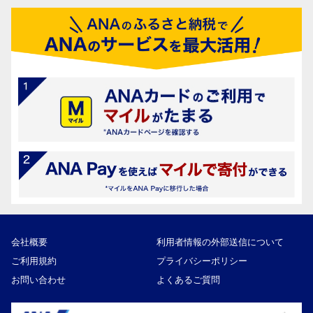
会社概要
利用者情報の外部送信について
ご利用規約
プライバシーポリシー
お問い合わせ
よくあるご質問