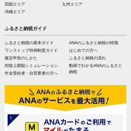
四国エリア
九州エリア
沖縄エリア
ふるさと納税ガイド
ふるさと納税の基本ガイド
ANAのふるさと納税の特徴
ワンストップ特例制度ガイド
はじめての方へ
確定申告のしかた
ふるさと納税の流れ
控除上限額シミュレーション
動画でわかるANAのふるさと
納税
年金受給者・自営業者の方へ