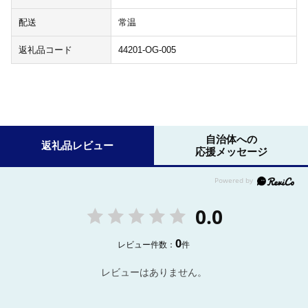
配送
常温
返礼品コード
44201-OG-005
自治体への
返礼品レビュー
応援メッセージ
0.0
0
レビュー件数：
件
レビューはありません。