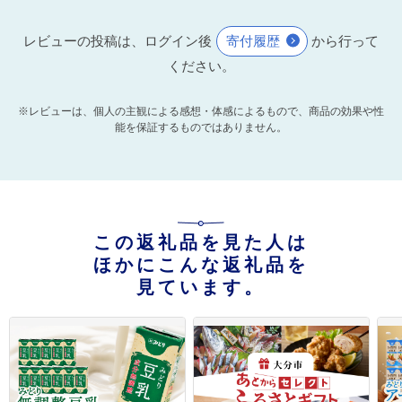
レビューの投稿は、ログイン後
寄付履歴
から行って
ください。
※レビューは、個人の主観による感想・体感によるもので、商品の効果や性
能を保証するものではありません。
この返礼品を見た人は
ほかにこんな返礼品を
見ています。