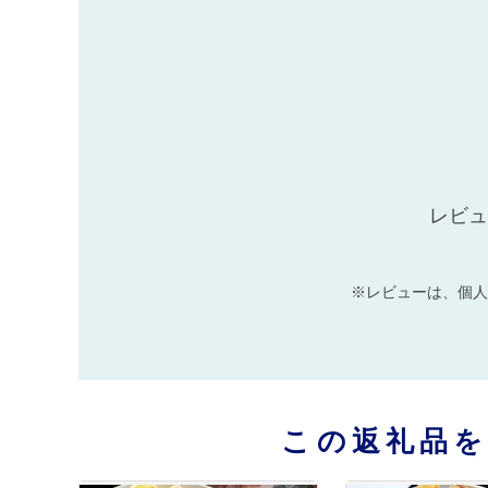
レビュ
※レビューは、個人
この返礼品