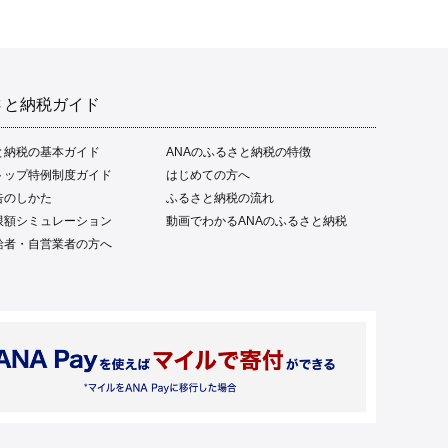
さと納税ガイド
と納税の基本ガイド
ANAのふるさと納税の特徴
トップ特例制度ガイド
はじめての方へ
告のしかた
ふるさと納税の流れ
限額シミュレーション
動画でわかるANAのふるさと納税
給者・自営業者の方へ