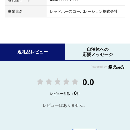
事業者名
レッドホースコーポレーション株式会社
自治体への
返礼品レビュー
応援メッセージ
0.0
0
レビュー件数：
件
レビューはありません。