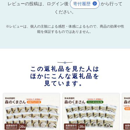
レビューの投稿は、ログイン後
寄付履歴
から行って
ください。
※レビューは、個人の主観による感想・体感によるもので、商品の効果や性
能を保証するものではありません。
この返礼品を見た人は
ほかにこんな返礼品を
見ています。