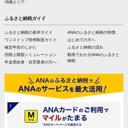
沖縄エリア
ふるさと納税ガイド
ふるさと納税の基本ガイド
ANAのふるさと納税の特徴
ワンストップ特例制度ガイド
はじめての方へ
確定申告のしかた
ふるさと納税の流れ
控除上限額シミュレーション
動画でわかるANAのふるさと
納税
年金受給者・自営業者の方へ