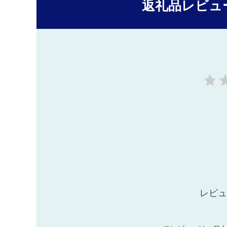
返礼品レビュ
レビュ