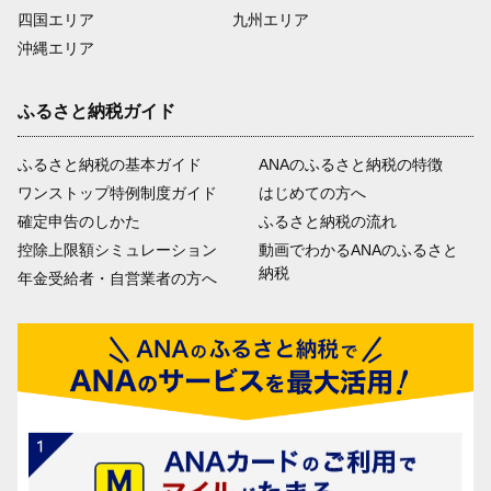
四国エリア
九州エリア
沖縄エリア
ふるさと納税ガイド
ふるさと納税の基本ガイド
ANAのふるさと納税の特徴
ワンストップ特例制度ガイド
はじめての方へ
確定申告のしかた
ふるさと納税の流れ
控除上限額シミュレーション
動画でわかるANAのふるさと
納税
年金受給者・自営業者の方へ