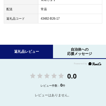
配送
常温
返礼品コード
43482-B26-17
自治体への
返礼品レビュー
応援メッセージ
0.0
0
レビュー件数：
件
レビューはありません。