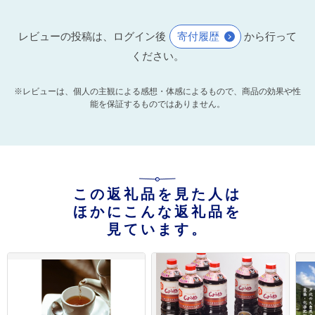
レビューの投稿は、ログイン後
寄付履歴
から行って
ください。
※レビューは、個人の主観による感想・体感によるもので、商品の効果や性
能を保証するものではありません。
この返礼品を見た人は
ほかにこんな返礼品を
見ています。