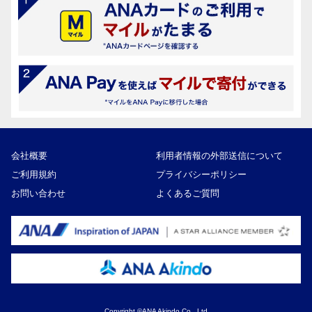
会社概要
利用者情報の外部送信について
ご利用規約
プライバシーポリシー
お問い合わせ
よくあるご質問
Copyright ©ANA Akindo Co., Ltd