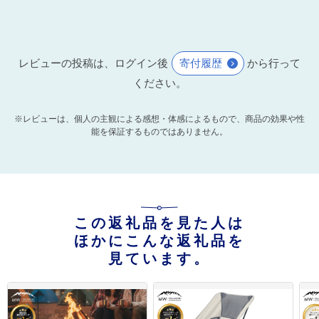
レビューの投稿は、ログイン後
寄付履歴
から行って
ください。
※レビューは、個人の主観による感想・体感によるもので、商品の効果や性
能を保証するものではありません。
この返礼品を見た人は
ほかにこんな返礼品を
見ています。