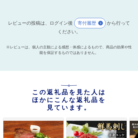
レビューの投稿は、ログイン後
寄付履歴
から行って
ください。
※レビューは、個人の主観による感想・体感によるもので、商品の効果や性
能を保証するものではありません。
この返礼品を見た人は
ほかにこんな返礼品を
見ています。