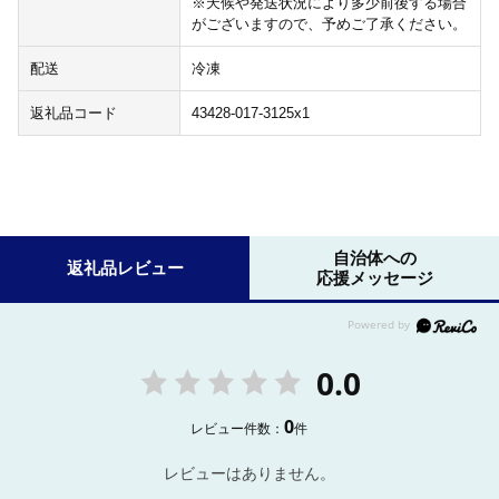
※天候や発送状況により多少前後する場合
がございますので、予めご了承ください。
配送
冷凍
返礼品コード
43428-017-3125x1
自治体への
返礼品レビュー
応援メッセージ
0.0
0
レビュー件数：
件
レビューはありません。