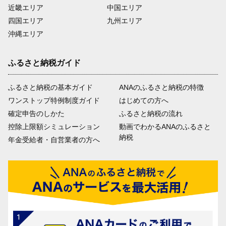
近畿エリア
中国エリア
四国エリア
九州エリア
沖縄エリア
ふるさと納税ガイド
ふるさと納税の基本ガイド
ANAのふるさと納税の特徴
ワンストップ特例制度ガイド
はじめての方へ
確定申告のしかた
ふるさと納税の流れ
控除上限額シミュレーション
動画でわかるANAのふるさと
納税
年金受給者・自営業者の方へ