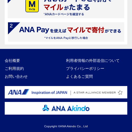
会社概要
利用者情報の外部送信について
ご利用規約
プライバシーポリシー
お問い合わせ
よくあるご質問
Copyright ©ANA Akindo Co., Ltd
30,000円
寄付額