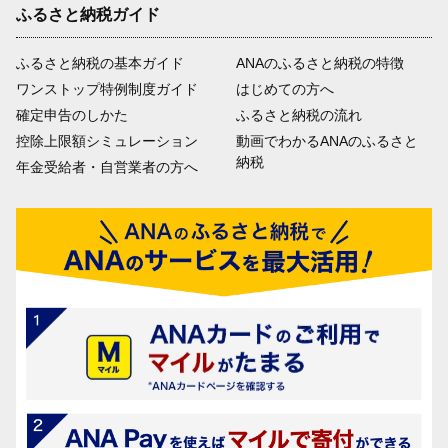
ふるさと納税ガイド
ふるさと納税の基本ガイド
ANAのふるさと納税の特徴
ワンストップ特例制度ガイド
はじめての方へ
確定申告のしかた
ふるさと納税の流れ
控除上限額シミュレーション
動画でわかるANAのふるさと
納税
年金受給者・自営業者の方へ