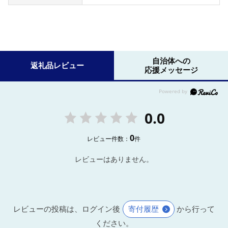
自治体への
返礼品レビュー
応援メッセージ
0.0
0
レビュー件数：
件
レビューはありません。
レビューの投稿は、ログイン後
寄付履歴
から行って
ください。