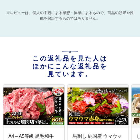
※レビューは、個人の主観による感想・体感によるもので、商品の効果や性
能を保証するものではありません。
この返礼品を見た人は
ほかにこんな返礼品を
見ています。
A4～A5等級 黒毛和牛
馬刺し 純国産 ウマウマ