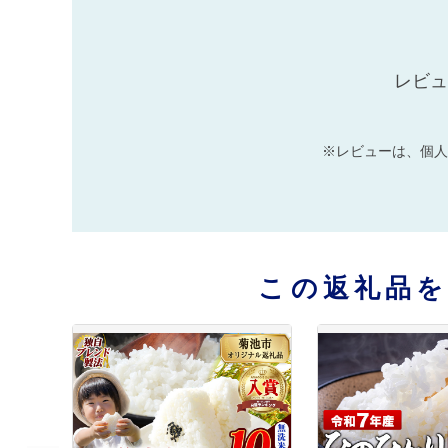
レビュ
※レビューは、個人
この返礼品