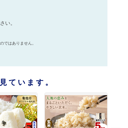
ださい。
のではありません。
見ています。