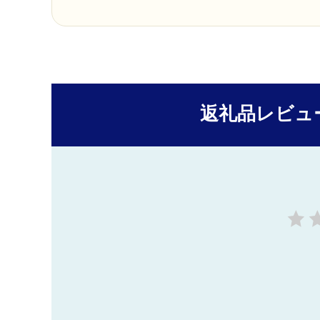
返礼品レビュ