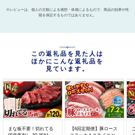
※レビューは、個人の主観による感想・体感によるもので、商品の効果や性
能を保証するものではありません。
この返礼品を見た人は
ほかにこんな返礼品を
見ています。
まな板不要！切れてる
【6回定期便】豚ロース