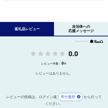
自治体への
返礼品レビュー
応援メッセージ
0.0
0
レビュー件数：
件
レビューはありません。
レビューの投稿は、ログイン後
寄付履歴
から行って
ください。