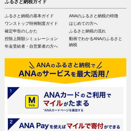
ふるさと納税ガイド
ふるさと納税の基本ガイド
ANAのふるさと納税の特徴
ワンストップ特例制度ガイド
はじめての方へ
確定申告のしかた
ふるさと納税の流れ
控除上限額シミュレーション
動画でわかるANAのふるさと
納税
年金受給者・自営業者の方へ