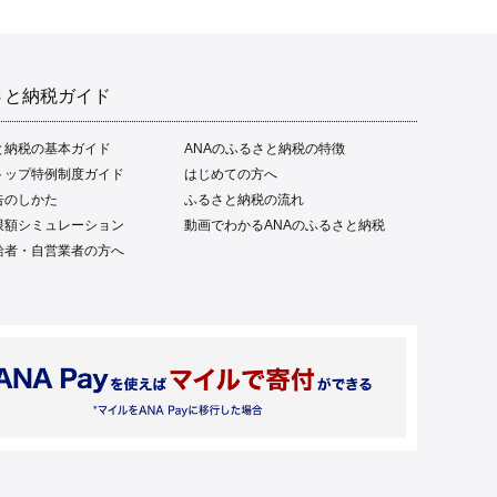
さと納税ガイド
と納税の基本ガイド
ANAのふるさと納税の特徴
トップ特例制度ガイド
はじめての方へ
告のしかた
ふるさと納税の流れ
限額シミュレーション
動画でわかるANAのふるさと納税
給者・自営業者の方へ