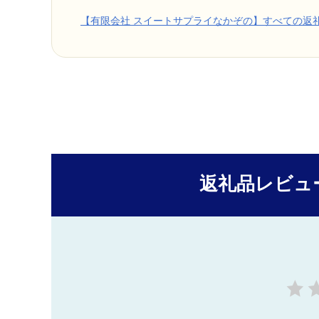
【有限会社 スイートサプライなかぞの】すべての返
返礼品レビュ