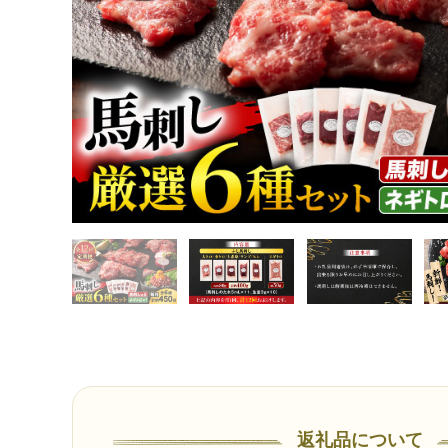
返礼品について