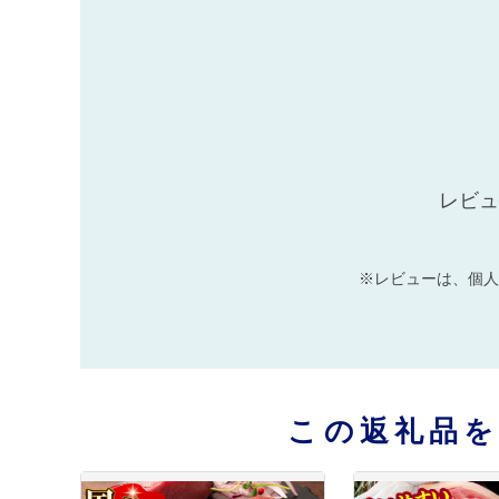
レビュ
※レビューは、個人
この返礼品