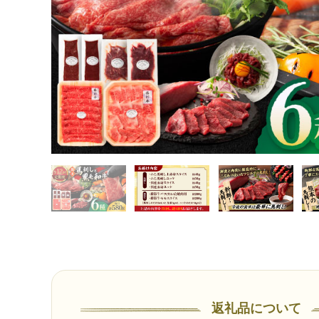
返礼品について