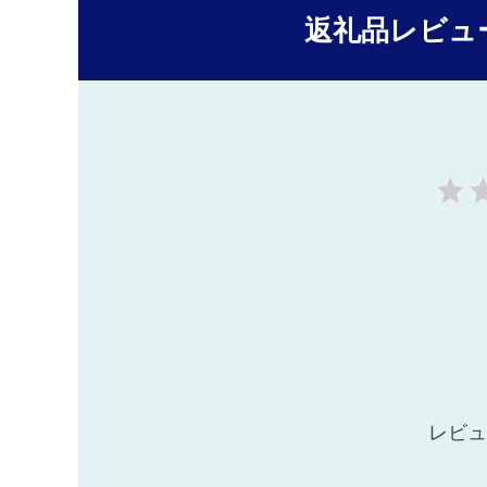
返礼品レビュ
レビュ