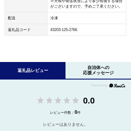
※天候や発送状況により多少前後する場合
がございますので、予めご了承ください。
配送
冷凍
返礼品コード
43203-125-2766
自治体への
返礼品レビュー
応援メッセージ
0.0
0
レビュー件数：
件
レビューはありません。