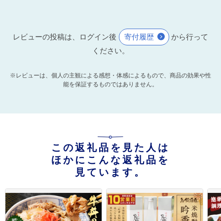
レビューの投稿は、ログイン後
寄付履歴
から行って
ください。
※レビューは、個人の主観による感想・体感によるもので、商品の効果や性
能を保証するものではありません。
この返礼品を見た人は
ほかにこんな返礼品を
見ています。