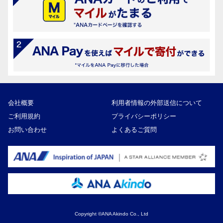
会社概要
利用者情報の外部送信について
ご利用規約
プライバシーポリシー
お問い合わせ
よくあるご質問
Copyright ©ANA Akindo Co., Ltd
12,000円
寄付額