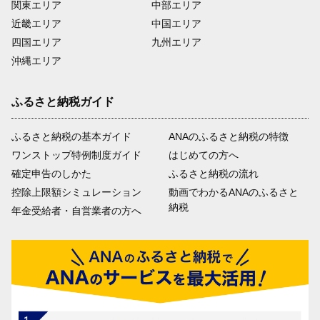
関東エリア
中部エリア
近畿エリア
中国エリア
四国エリア
九州エリア
沖縄エリア
ふるさと納税ガイド
ふるさと納税の基本ガイド
ANAのふるさと納税の特徴
ワンストップ特例制度ガイド
はじめての方へ
確定申告のしかた
ふるさと納税の流れ
控除上限額シミュレーション
動画でわかるANAのふるさと
納税
年金受給者・自営業者の方へ