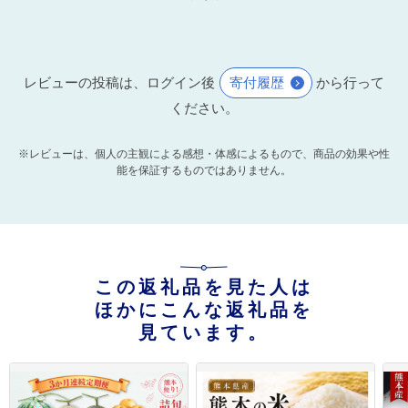
レビューの投稿は、ログイン後
寄付履歴
から行って
ください。
※レビューは、個人の主観による感想・体感によるもので、商品の効果や性
能を保証するものではありません。
この返礼品を見た人は
ほかにこんな返礼品を
見ています。