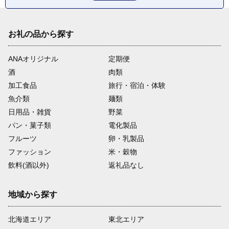
お礼の品から探す
ANAオリジナル
定期便
酒
肉類
加工食品
旅行・宿泊・体験
魚介類
麺類
日用品・雑貨
野菜
パン・菓子類
電化製品
フルーツ
卵・乳製品
ファッション
米・穀物
飲料(酒以外)
返礼品なし
地域から探す
北海道エリア
東北エリア