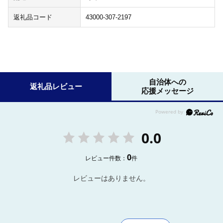
返礼品コード
43000-307-2197
自治体への
返礼品レビュー
応援メッセージ
0.0
0
レビュー件数：
件
レビューはありません。