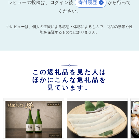
レビューの投稿は、ログイン後
寄付履歴
から行って
ください。
※レビューは、個人の主観による感想・体感によるもので、商品の効果や性
能を保証するものではありません。
この返礼品を見た人は
ほかにこんな返礼品を
見ています。