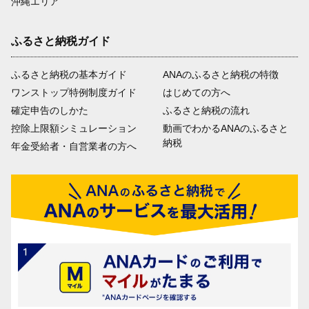
沖縄エリア
ふるさと納税ガイド
ふるさと納税の基本ガイド
ANAのふるさと納税の特徴
ワンストップ特例制度ガイド
はじめての方へ
確定申告のしかた
ふるさと納税の流れ
控除上限額シミュレーション
動画でわかるANAのふるさと
納税
年金受給者・自営業者の方へ