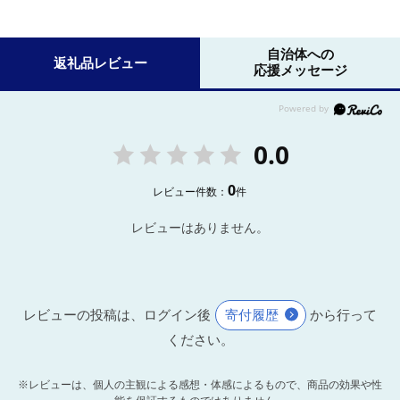
自治体への
返礼品レビュー
応援メッセージ
0.0
0
レビュー件数：
件
レビューはありません。
レビューの投稿は、ログイン後
寄付履歴
から行って
ください。
※レビューは、個人の主観による感想・体感によるもので、商品の効果や性