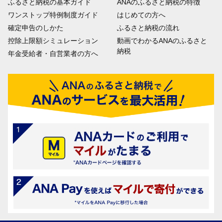
ふるさと納税の基本ガイド
ANAのふるさと納税の特徴
ワンストップ特例制度ガイド
はじめての方へ
確定申告のしかた
ふるさと納税の流れ
控除上限額シミュレーション
動画でわかるANAのふるさと
納税
年金受給者・自営業者の方へ