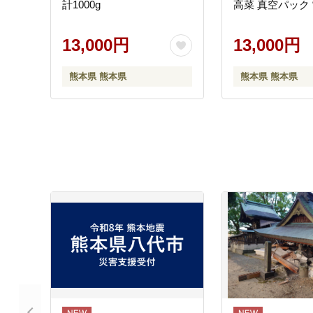
計1000g
高菜 真空パック
13,000円
13,000円
熊本県 熊本県
熊本県 熊本県