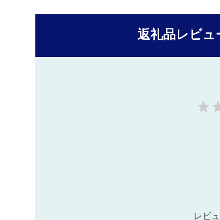
返礼品レビュ
レビュ